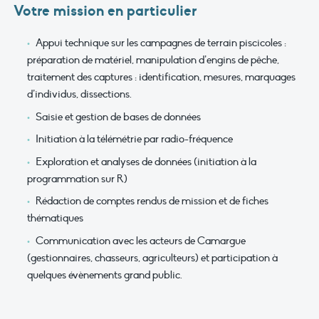
Votre mission en particulier
Appui technique sur les campagnes de terrain piscicoles :
préparation de matériel, manipulation d’engins de pêche,
traitement des captures : identification, mesures, marquages
d’individus, dissections.
Saisie et gestion de bases de données
Initiation à la télémétrie par radio-fréquence
Exploration et analyses de données (initiation à la
programmation sur R)
Rédaction de comptes rendus de mission et de fiches
thématiques
Communication avec les acteurs de Camargue
(gestionnaires, chasseurs, agriculteurs) et participation à
quelques évènements grand public.