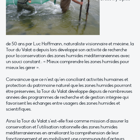
de 50 ans par Luc Hoffmann, naturaliste visionnaire et mécène, la
Tour du Valat a depuis lors développé son activité de recherche
pour la conservation des zones humides méditerranéennes avec
un souci constant : « Mieux comprendre les zones humides pour
mieux les gérer ».
Convaincue que ce n’est qu’en conciliant activités humaines et
protection du patrimoine naturel que les zones humides pourront
être préservées, la Tour du Valat développe depuis de nombreuses
années des programmes de recherche et de gestion intégrée qui
favorisent les échanges entre usagers des zones humides et
scientifiques.
Ainsi la Tour du Valat s’est-elle fixé comme mission d’assurer la
conservation et l’utilisation rationnelle des zones humides
méditerranéennes en améliorant la compréhension de leur
fonctionnement et en mobilisant une communauté d’acteurs.