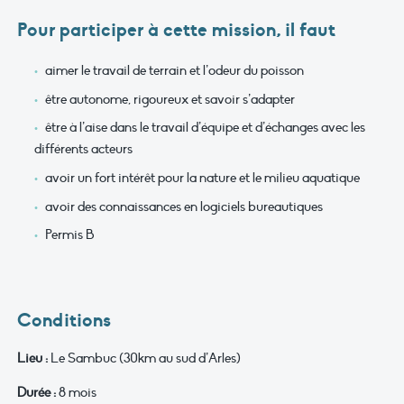
Pour participer à cette mission, il faut
aimer le travail de terrain et l’odeur du poisson
être autonome, rigoureux et savoir s’adapter
être à l’aise dans le travail d’équipe et d’échanges avec les
différents acteurs
avoir un fort intérêt pour la nature et le milieu aquatique
avoir des connaissances en logiciels bureautiques
Permis B
Conditions
Lieu :
Le Sambuc (30km au sud d’Arles)
Durée :
8 mois