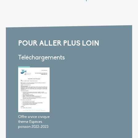
POUR ALLER PLUS LOIN
Téléchargements
Offre srvice civique
thème Espèces
poisson 2022-2023