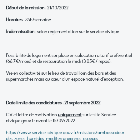
Début de la mission :
21/10/2022
Horaires :
35h/semaine
Indemnisation :
selon réglementation sur le service civique
Possibilité de logement sur place en colocation à tarif préférentiel
(66.7€/mois) et de restauration le midi (3.05€ / repas).
Vie en collectivité sur le lieu de travail loin des bars et des
supermarchés mais au cœur d’un espace naturel d’exception.
Date limite des candidatures : 21 septembre 2022
CV et lettre de motivation
uniquement
sur le site Service
civique.gouv.fr avant le 15/09/2022.
https://www.service-civique.gouv.fr/missions/ambassadeur-
des-zones-humides-mediterraneennes-especes