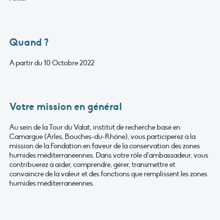
Quand ?
A partir du 10 Octobre 2022
Votre mission en général
Au sein de la Tour du Valat, institut de recherche basé en
Camargue (Arles, Bouches-du-Rhône), vous participerez à la
mission de la Fondation en faveur de la conservation des zones
humides méditerranéennes. Dans votre rôle d’ambassadeur, vous
contribuerez à aider, comprendre, gérer, transmettre et
convaincre de la valeur et des fonctions que remplissent les zones
humides méditerranéennes.