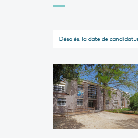
Désolés, la date de candidatu