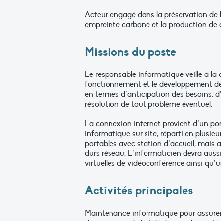
Acteur engagé dans la préservation de l
empreinte carbone et la production de
Missions du poste
Le responsable informatique veille à la 
fonctionnement et le développement de 
en termes d’anticipation des besoins, d’
résolution de tout problème éventuel.
La connexion internet provient d’un pon
informatique sur site, réparti en plusie
portables avec station d’accueil, mais 
durs réseau. L’informaticien devra aussi
virtuelles de vidéoconférence ainsi qu’
Activités principales
Maintenance informatique pour assurer u