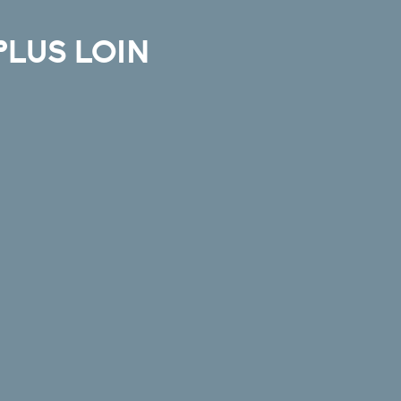
PLUS LOIN