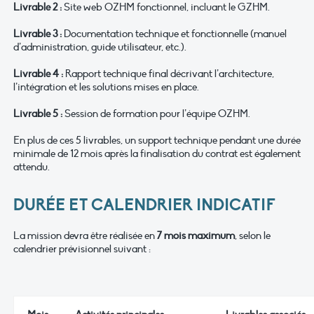
Livrable 2 :
Site web OZHM fonctionnel, incluant le GZHM.
Livrable 3 :
Documentation technique et fonctionnelle (manuel
d’administration, guide utilisateur, etc.).
Livrable 4 :
Rapport technique final décrivant l’architecture,
l’intégration et les solutions mises en place.
Livrable 5 :
Session de formation pour l’équipe OZHM.
En plus de ces 5 livrables, un support technique pendant une durée
minimale de 12 mois après la finalisation du contrat est également
attendu.
DURÉE ET CALENDRIER INDICATIF
La mission devra être réalisée en
7 mois maximum
, selon le
calendrier prévisionnel suivant :