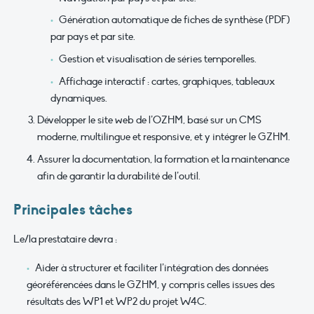
Génération automatique de fiches de synthèse (PDF)
par pays et par site.
Gestion et visualisation de séries temporelles.
Affichage interactif : cartes, graphiques, tableaux
dynamiques.
Développer le site web de l’OZHM, basé sur un CMS
moderne, multilingue et responsive, et y intégrer le GZHM.
Assurer la documentation, la formation et la maintenance
afin de garantir la durabilité de l’outil.
Principales tâches
Le/la prestataire devra :
Aider à structurer et faciliter l’intégration des données
géoréférencées dans le GZHM, y compris celles issues des
résultats des WP1 et WP2 du projet W4C.