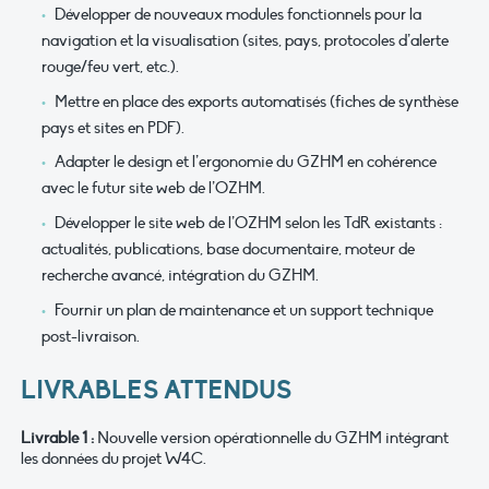
Développer de nouveaux modules fonctionnels pour la
navigation et la visualisation (sites, pays, protocoles d’alerte
rouge/feu vert, etc.).
Mettre en place des exports automatisés (fiches de synthèse
pays et sites en PDF).
Adapter le design et l’ergonomie du GZHM en cohérence
avec le futur site web de l’OZHM.
Développer le site web de l’OZHM selon les TdR existants :
actualités, publications, base documentaire, moteur de
recherche avancé, intégration du GZHM.
Fournir un plan de maintenance et un support technique
post-livraison.
LIVRABLES ATTENDUS
Livrable 1 :
Nouvelle version opérationnelle du GZHM intégrant
les données du projet W4C.