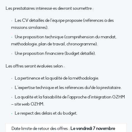
Les prestataires intéressé·es devront soumettre :
Les CV détaillés de l’équipe proposée (références à des
missions similaires).
Une proposition technique (compréhension du mandat,
méthodologie, plan de travail, chronogramme).
Une proposition financière (budget détaillé).
Les offres seront évaluées selon :
La pertinence et la qualité de la méthodologie.
L’expertise technique et les références du/de la prestataire.
La qualité et la faisabilité de l’approche d’intégration GZHM
– site web OZHM.
Le respect des délais et du budget.
Date limite de retour des offres :
Le
vendredi 7 novembre