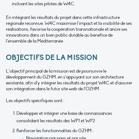
incluant les sites pilotes de W4C.
En intégrant les résultats du projet dans cette infrastructure
régionale reconnue, W4C maximise l’impact et la visibilité de ses
réalisations, favorise la coopération transnationale et ancre ses
innovations dans un bien public durable au bénéfice de
l’ensemble de la Méditerranée.
OBJECTIFS DE LA MISSION
L’objectif principal de la mission est de poursuivre le
développement du GZHM, en s’appuyant sur son architecture
existante, afin d’y intégrer les résultats du projet W4C et d’assurer
son intégration dans le futur site web de l’OZHM.
Les objectifs spécifiques sont :
Développer et intégrer une base de connaissances
consolidant les résultats des WP1 et WP2
Renforcer les fonctionnalités du GZHM :
Navigation par pays et par site.