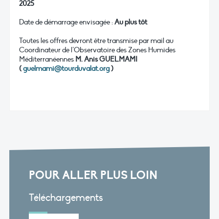
2025
Date de démarrage envisagée :
Au plus tôt
Toutes les offres devront être transmise par mail au
Coordinateur de l’Observatoire des Zones Humides
Méditerranéennes
M. Anis GUELMAMI
(
guelmami@tourduvalat.org
)
POUR ALLER PLUS LOIN
Téléchargements