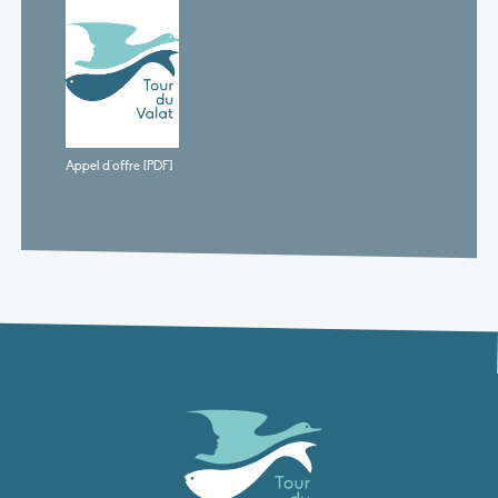
Appel d'offre [PDF]