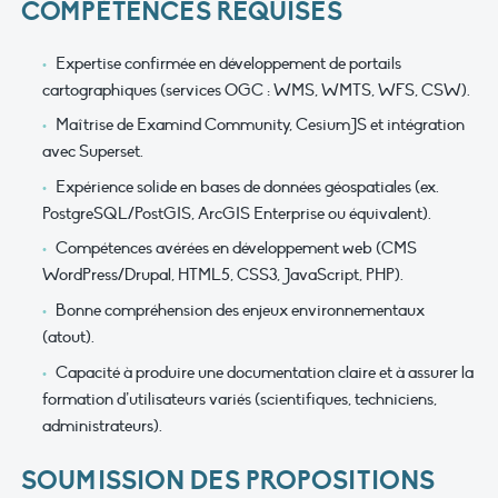
COMPÉTENCES REQUISES
Expertise confirmée en développement de portails
cartographiques (services OGC : WMS, WMTS, WFS, CSW).
Maîtrise de Examind Community, CesiumJS et intégration
avec Superset.
Expérience solide en bases de données géospatiales (ex.
PostgreSQL/PostGIS, ArcGIS Enterprise ou équivalent).
Compétences avérées en développement web (CMS
WordPress/Drupal, HTML5, CSS3, JavaScript, PHP).
Bonne compréhension des enjeux environnementaux
(atout).
Capacité à produire une documentation claire et à assurer la
formation d’utilisateurs variés (scientifiques, techniciens,
administrateurs).
SOUMISSION DES PROPOSITIONS