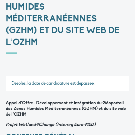
HUMIDES
MÉDITERRANÉENNES
(GZHM) ET DU SITE WEB DE
L’OZHM
Désolés, la date de candidature est dépassée.
Appel d’Offre : Développement et intégration du Géoportail
des Zones Humides Méditerranéennes (GZHM) et du site web
de l’OZHM
Projet Wetland4Change (Interreg Euro-MED)