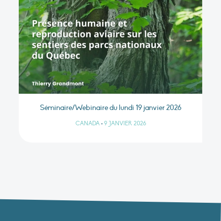
Séminaire/Webinaire du lundi 19 janvier 2026
CANADA
•
9 JANVIER 2026