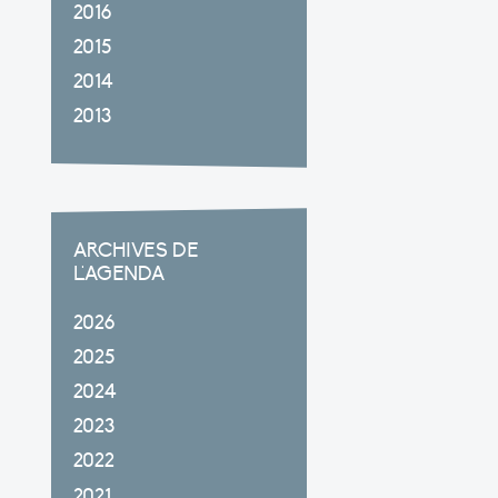
2016
2015
2014
2013
ARCHIVES DE
L'AGENDA
2026
2025
2024
2023
2022
2021