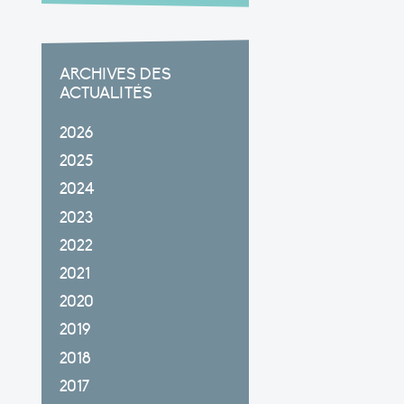
ARCHIVES DES
ACTUALITÉS
2026
2025
2024
2023
2022
2021
2020
2019
2018
2017