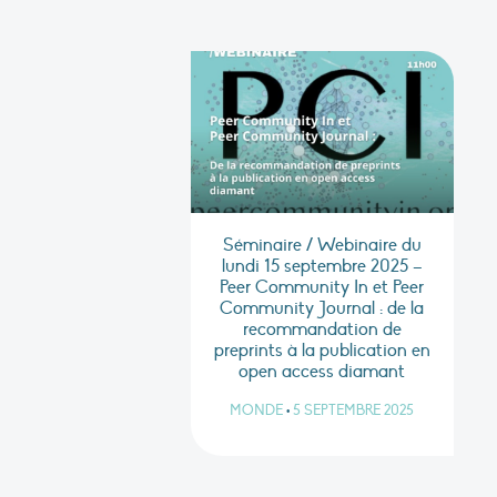
Séminaire / Webinaire du
lundi 15 septembre 2025 –
Peer Community In et Peer
Community Journal : de la
recommandation de
preprints à la publication en
open access diamant
MONDE
•
5 SEPTEMBRE 2025