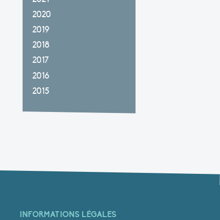
2020
2019
2018
2017
2016
2015
INFORMATIONS LÉGALES