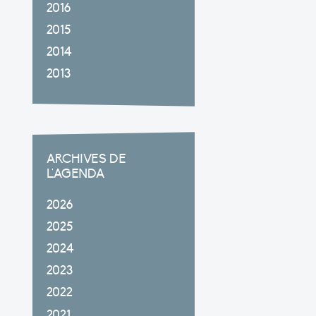
2016
2015
2014
2013
ARCHIVES DE
L'AGENDA
2026
2025
2024
2023
2022
2021