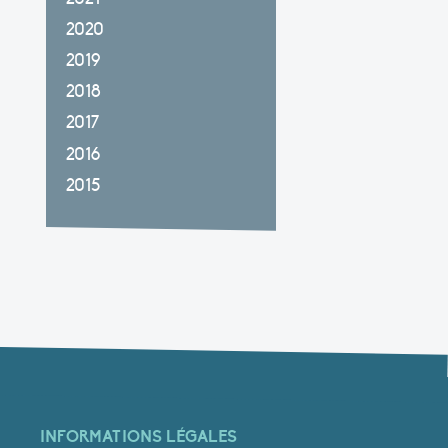
2020
2019
2018
2017
2016
2015
INFORMATIONS LÉGALES