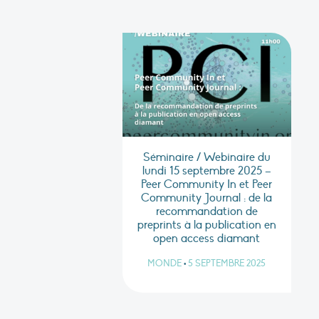
Séminaire / Webinaire du
lundi 15 septembre 2025 –
Peer Community In et Peer
Community Journal : de la
recommandation de
preprints à la publication en
open access diamant
MONDE
•
5 SEPTEMBRE 2025