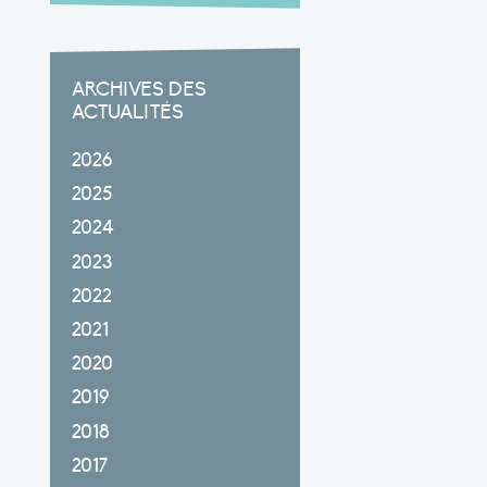
ARCHIVES DES
ACTUALITÉS
2026
2025
2024
2023
2022
2021
2020
2019
2018
2017