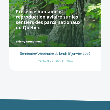
Séminaire/Webinaire du lundi 19 janvier 2026
CANADA
•
9 JANVIER 2026