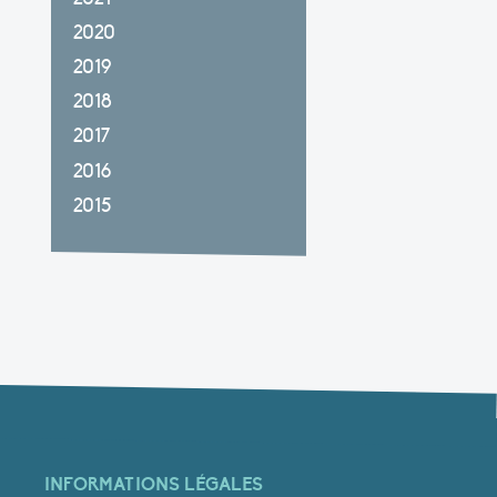
2020
2019
2018
2017
2016
2015
INFORMATIONS LÉGALES