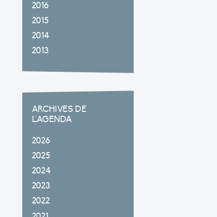
2016
2015
2014
2013
ARCHIVES DE
L'AGENDA
2026
2025
2024
2023
2022
2021