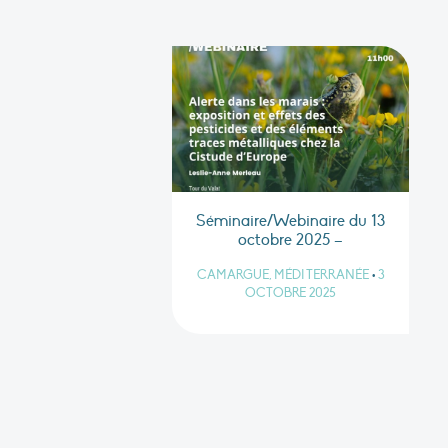
Séminaire/Webinaire du 13
octobre 2025 –
CAMARGUE, MÉDITERRANÉE
•
3
OCTOBRE 2025