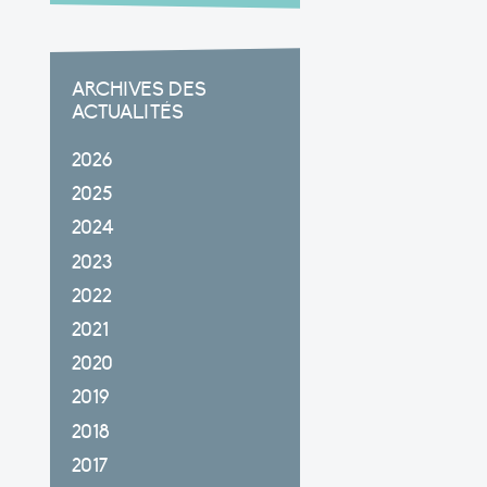
ARCHIVES DES
ACTUALITÉS
2026
2025
2024
2023
2022
2021
2020
2019
2018
2017