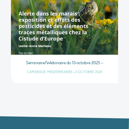
Séminaire/Webinaire du 13 octobre 2025 –
CAMARGUE, MÉDITERRANÉE
•
3 OCTOBRE 2025