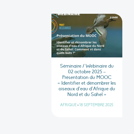
Séminaire / Webinaire du
02 octobre 2025 –
Présentation du MOOC
« Identifier et dénombrer les
oiseaux d’eau d’Afrique du
Nord et du Sahel »
AFRIQUE
•
18 SEPTEMBRE 2025