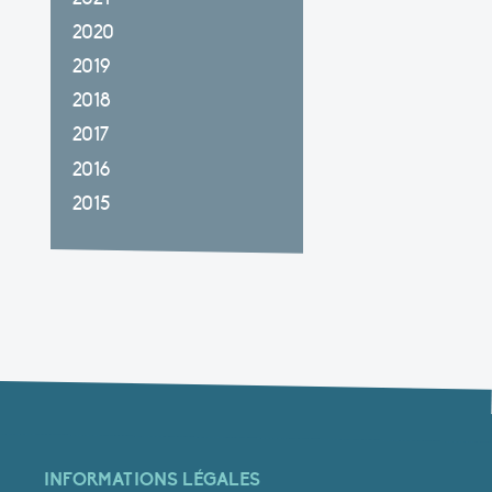
2020
2019
2018
2017
2016
2015
INFORMATIONS LÉGALES