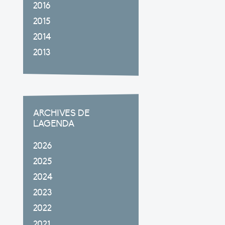
2016
2015
2014
2013
ARCHIVES DE
L'AGENDA
2026
2025
2024
2023
2022
2021