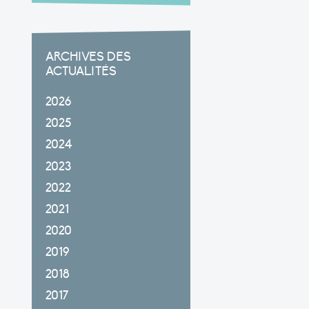
ARCHIVES DES
ACTUALITÉS
2026
2025
2024
2023
2022
2021
2020
2019
2018
2017