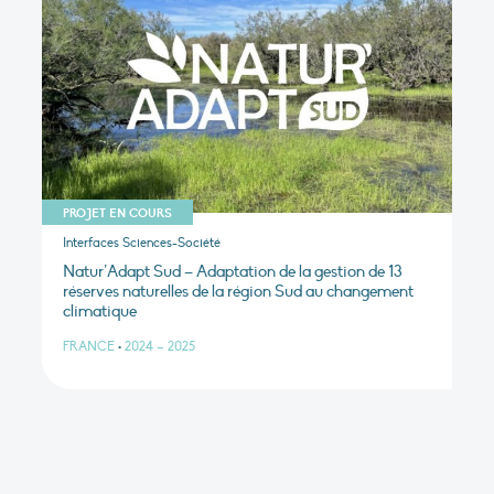
PROJET EN COURS
Interfaces Sciences-Société
Natur’Adapt Sud – Adaptation de la gestion de 13
réserves naturelles de la région Sud au changement
climatique
FRANCE
•
2024 – 2025