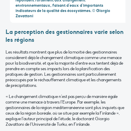
environnementaux, faisant d’eaux d’importants
indicateurs de la qualité des écosystèmes. © Giorgio
Zavattoni
La perception des gestionnaires varie selon
les régions
Les résultats montrent que plus de la moitié des gestionnaires
considèrent déjà le changement climatique comme une menace
pour la biodiversité, et que la majorité d’entre eux tentent déjà de
prendre en compte ses impacts lors de la planification des
pratiques de gestion. Les gestionnaires sont particulièrement
préoccupés par le réchauffement climatique et les changements
de précipitations.
« Le changement climatique n’est pas perçu de manière égale
comme une menace à travers l’Europe. Par exemple, les
gestionnaires de la région méditerranéenne sont plus inquiets que
ceux de la région boréale, où se situe par exemple la Finlande »,
explique l’auteur principal de l’étude, le doctorant Giorgio
Zavattoni de l’Université de Turku, en Finlande.