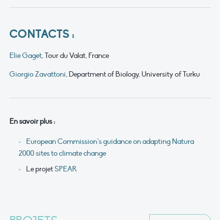
CONTACTS :
Elie Gaget
, Tour du Valat, France
Giorgio Zavattoni
, Department of Biology, University of Turku
En savoir plus :
European Commission’s guidance on adapting Natura
2000 sites to climate change
Le projet
SPEAR