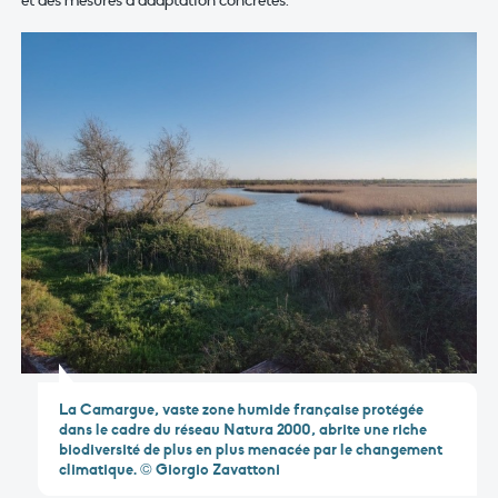
La Camargue, vaste zone humide française protégée
dans le cadre du réseau Natura 2000, abrite une riche
biodiversité de plus en plus menacée par le changement
climatique. © Giorgio Zavattoni