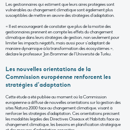
Les gestionnaires qui estiment que leurs aires protégées sont
vulnérables au changement climatique sont également plus
susceptibles de mettre en œuvre des stratégies d’adaptation.
« Il est encourageant de constater que plus de la moitié des
gestionnaires prennent en compte les effets du changement
climatique dans leurs stratégies de gestion, non seulement pour
limiter les impacts négatifs, mais aussi pour s’adaptant de
manière dynamique à la transformation des écosystèmes »,
déclare le professeur Jon Brommer de l’Université de Turku.
Les nouvelles orientations de la
Commission européenne renforcent les
stratégies d’adaptation
Cette étude a été publiée au moment où la Commission
européenne a diffusé de nouvelles orientations sur la gestion des
sites Natura 2000 face au changement climatique, visant à
renforcer les stratégies d’adaptation. Ces orientations précisent
les modalités légales des Directives Oiseaux et Habitats face au
changement climatique, les besoins en planification stratégique
et des mesures d’adaptation concrètes.