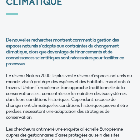
CLIMATIQUE
De nouvelles recherches montrent comment la gestion des
espaces naturels s’adapte aux contraintes du changement
climatique, alors que davantage de financements et de
connaissances scientifiques sont nécessaires pour faciliter ce
processus.
Le réseau Natura 2000, le plus vaste réseau d’espaces naturels au
monde, vise à protéger des espèces et des habitats importants à
travers l’Union Européenne. Son approche traditionnelle de la
conservation s’est concentrée sur le maintien des écosystèmes
dans leurs conditions historiques. Cependant, à cause du
changement climatique les conditions historiques peuvent être
perdues, nécessitant une adaptation des stratégies de
conservation.
Les chercheurs ont mené une enquête à l’échelle Européenne
auprès des gestionnaires d’aires protégées au sein des sites