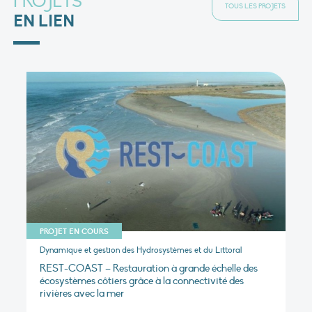
PROJETS
TOUS LES PROJETS
EN LIEN
PROJET EN COURS
Dynamique et gestion des Hydrosystèmes et du Littoral
REST-COAST – Restauration à grande échelle des
écosystèmes côtiers grâce à la connectivité des
rivières avec la mer