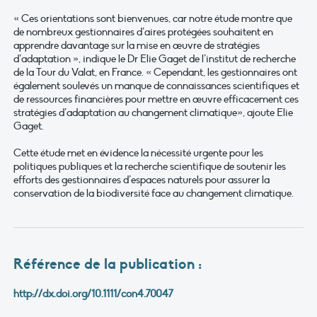
« Ces orientations sont bienvenues, car notre étude montre que
de nombreux gestionnaires d’aires protégées souhaitent en
apprendre davantage sur la mise en œuvre de stratégies
d’adaptation », indique le Dr Elie Gaget de l’institut de recherche
de la Tour du Valat, en France. « Cependant, les gestionnaires ont
également soulevés un manque de connaissances scientifiques et
de ressources financières pour mettre en œuvre efficacement ces
stratégies d’adaptation au changement climatique», ajoute Elie
Gaget.
Cette étude met en évidence la nécessité urgente pour les
politiques publiques et la recherche scientifique de soutenir les
efforts des gestionnaires d’espaces naturels pour assurer la
conservation de la biodiversité face au changement climatique.
Référence de la publication :
http://dx.doi.org/10.1111/con4.70047