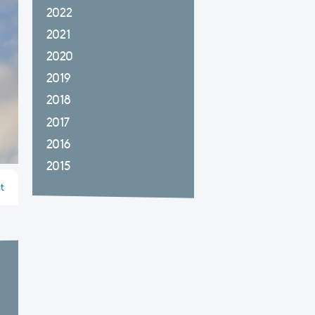
2022
2021
2020
2019
2018
2017
2016
2015
t