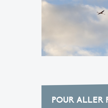
POUR ALLER 