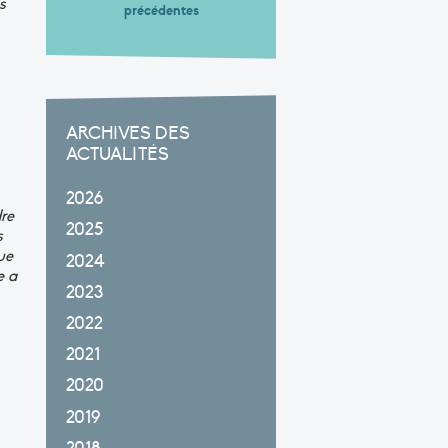
s
précédentes
ARCHIVES DES
ACTUALITÉS
2026
re
2025
s
ue
2024
e
a
2023
2022
2021
2020
2019