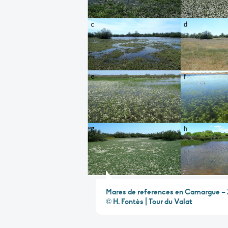
Mares de references en Camargue –
© H. Fontès | Tour du Valat