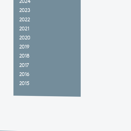
2024
2023
2022
2021
2020
2019
2018
2017
2016
2015