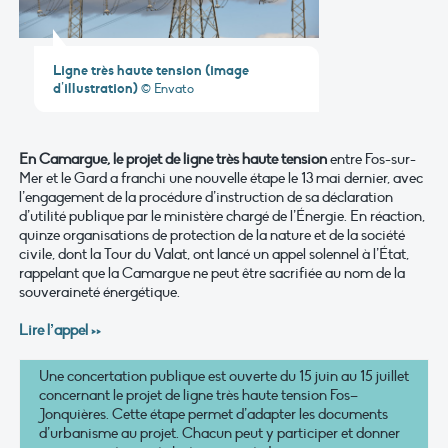
Ligne très haute tension (image
d’illustration)
© Envato
En Camargue, le projet de ligne très haute tension
entre Fos-sur-
Mer et le Gard a franchi une nouvelle étape le 13 mai dernier, avec
l’engagement de la procédure d’instruction de sa déclaration
d’utilité publique par le ministère chargé de l’Énergie. En réaction,
quinze organisations de protection de la nature et de la société
civile, dont la Tour du Valat, ont lancé un appel solennel à l’État,
rappelant que la Camargue ne peut être sacrifiée au nom de la
souveraineté énergétique.
Lire l’appel >>
Une concertation publique est ouverte du 15 juin au 15 juillet
concernant le projet de ligne très haute tension Fos–
Jonquières. Cette étape permet d’adapter les documents
d’urbanisme au projet. Chacun peut y participer et donner