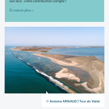
son avis : votre contribution compte !
En savoir plus >>
© Antoine ARNAUD | Tour du Valat