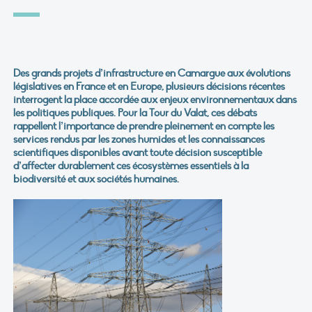
Des grands projets d’infrastructure en Camargue aux évolutions
législatives en France et en Europe, plusieurs décisions récentes
interrogent la place accordée aux enjeux environnementaux dans
les politiques publiques. Pour la Tour du Valat, ces débats
rappellent l’importance de prendre pleinement en compte les
services rendus par les zones humides et les connaissances
scientifiques disponibles avant toute décision susceptible
d’affecter durablement ces écosystèmes essentiels à la
biodiversité et aux sociétés humaines.