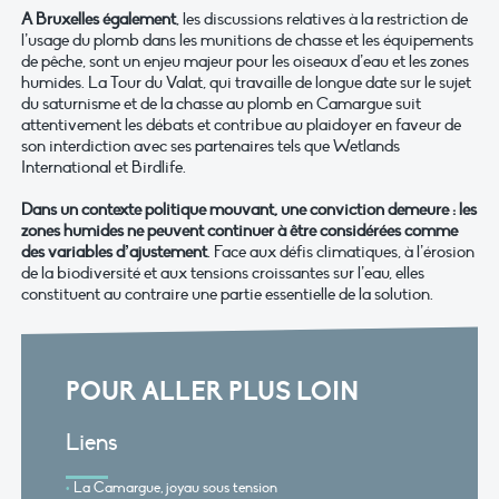
A Bruxelles également
, les discussions relatives à la restriction de
l’usage du plomb dans les munitions de chasse et les équipements
de pêche, sont un enjeu majeur pour les oiseaux d’eau et les zones
humides. La Tour du Valat, qui travaille de longue date sur le sujet
du saturnisme et de la chasse au plomb en Camargue suit
attentivement les débats et contribue au plaidoyer en faveur de
son interdiction avec ses partenaires tels que Wetlands
International et Birdlife.
Dans un contexte politique mouvant, une conviction demeure : les
zones humides ne peuvent continuer à être considérées comme
des variables d’ajustement
. Face aux défis climatiques, à l’érosion
de la biodiversité et aux tensions croissantes sur l’eau, elles
constituent au contraire une partie essentielle de la solution.
POUR ALLER PLUS LOIN
Liens
La Camargue, joyau sous tension