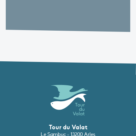
Tour du Valat
Le Sambuc - 13200 Arles