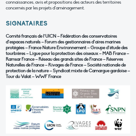
connaissances, avis et propositions des acteurs des territoires
concernés par les projets d’aménagement.
SIGNATAIRES
Comité français de l’UICN – Fédération des conservatoires
d’espaces naturels – Forum des
gestionnaires d’aires marines
protégées – France Nature Environnement – Groupe d’étude des
tourbières – Ligue pour la protection des oiseaux – MAB France –
Ramsar France – Réseau des grands
sites de France – Réserves
Naturelles de France – Rivages de France – Société nationale de
protection
de la nature – Syndicat mixte de Camargue gardoise –
Tour du Valat – WWF France