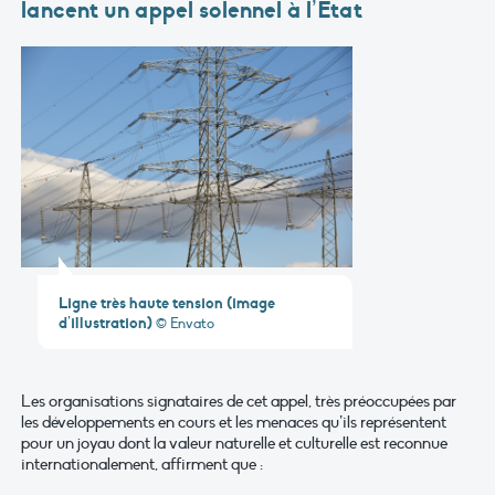
lancent un appel solennel à l’Etat
Ligne très haute tension (image
d’illustration)
© Envato
Les organisations signataires de cet appel, très préoccupées par
les développements en cours et les menaces qu’ils représentent
pour un joyau dont la valeur naturelle et culturelle est reconnue
internationalement, affirment que :