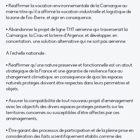
▪ Réaffirmer la vocation environnementale de la Camargue au
même titre qu’il a affirmé la vocation industrielle et logistique de
la zone de Fos-Berre, et agir en conséquence,
▪ Abandonner le projet de ligne THT aérienne qui traverserait la
Camargue, la Crau et la terre d’Argence, et développer, en
concertation, une solution alternative qui ne soit pas aérienne.
A l’échelle nationale :
▪ Réaffirmer qu’une nature préservée et fonctionnelle est un atout
stratégique de la France et une garantie de résilience face au
changement climatique, en conséquence de quoi les espaces
naturels protégés doivent être respectés dans leurs périmètres et
objets.
▪ Assurer la compatibilité de tout nouveau projet d’aménagement
avec les objectifs des divers espaces protégés présents sur les
territoires concernés ou susceptibles d’être affectés par ces
aménagements,
▪ Être garant des processus de participation et de la pleine prise en
considération des faits scientifiquement établis comme des