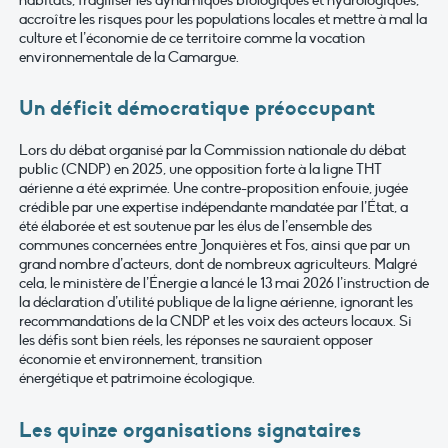
accroître les risques pour les populations locales et mettre à mal la
culture et l’économie de ce territoire comme la vocation
environnementale de la Camargue.
Un déficit démocratique préoccupant
Lors du débat organisé par la Commission nationale du débat
public (CNDP) en 2025, une opposition forte à la ligne THT
aérienne a été exprimée. Une contre-proposition enfouie, jugée
crédible par une expertise indépendante mandatée par l’État, a
été élaborée et est soutenue par les élus de l’ensemble des
communes concernées entre Jonquières et Fos, ainsi que par un
grand nombre d’acteurs, dont de nombreux agriculteurs. Malgré
cela, le ministère de l’Énergie a lancé le 13 mai 2026 l’instruction de
la déclaration d’utilité publique de la ligne aérienne, ignorant les
recommandations de la CNDP et les voix des acteurs locaux. Si
les défis sont bien réels, les réponses ne sauraient opposer
économie et environnement, transition
énergétique et patrimoine écologique.
Les quinze organisations signataires