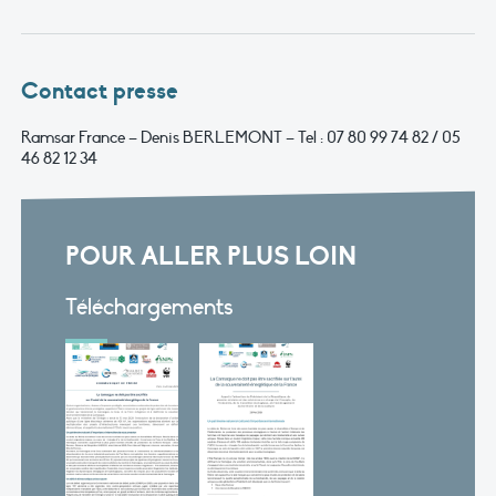
Contact presse
Ramsar France – Denis BERLEMONT – Tel : 07 80 99 74 82 / 05
46 82 12 34
POUR ALLER PLUS LOIN
Téléchargements