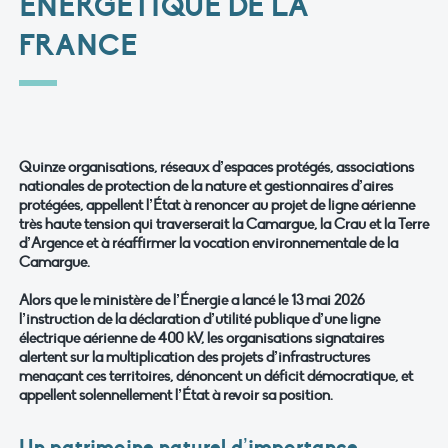
ÉNERGÉTIQUE DE LA
FRANCE
Quinze organisations, réseaux d’espaces protégés, associations
nationales de protection de la nature
et gestionnaires d’aires
protégées, appellent l’État à renoncer au projet de ligne aérienne
très haute
tension qui traverserait la Camargue, la Crau et la Terre
d’Argence et à réaffirmer la vocation
environnementale de la
Camargue.
Alors que le ministère de l’Énergie a lancé le 13 mai 2026
l’instruction de la déclaration d’utilité publique d’une ligne
électrique aérienne de 400 kV, les organisations signataires
alertent sur la multiplication des projets d’infrastructures
menaçant ces territoires, dénoncent un déficit démocratique, et
appellent solennellement l’État à revoir sa position.
Un patrimoine naturel d’importance