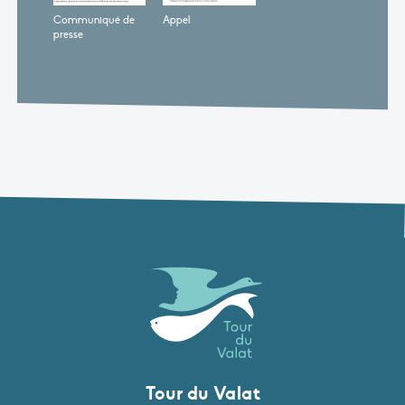
Communiqué de
Appel
presse
Tour du Valat