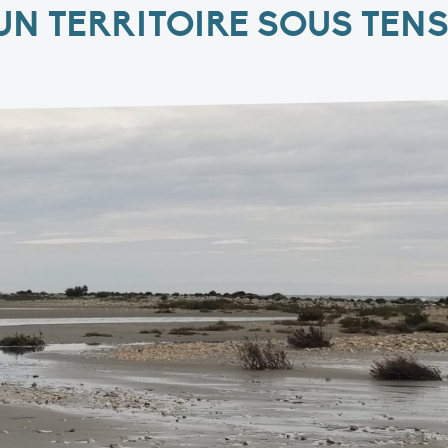
 UN TERRITOIRE SOUS TEN