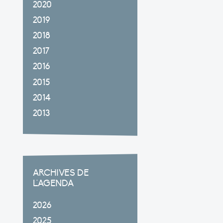
2020
2019
2018
2017
2016
2015
2014
2013
ARCHIVES DE
L'AGENDA
2026
2025