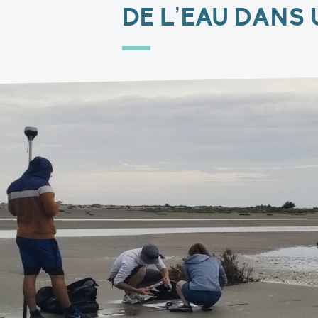
DE L’EAU DANS