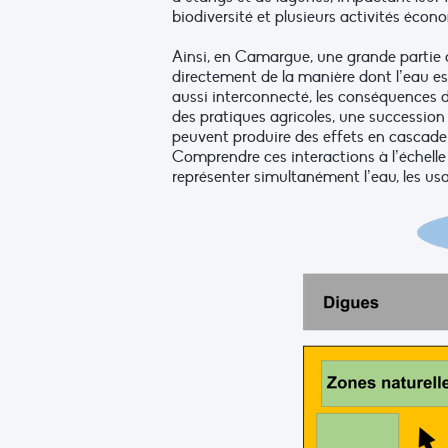
biodiversité et plusieurs activités écon
Ainsi, en Camargue, une grande partie 
directement de la manière dont l’eau est
aussi interconnecté, les conséquences d
des pratiques agricoles, une successio
peuvent produire des effets en cascade su
Comprendre ces interactions à l’échelle
représenter simultanément l’eau, les us