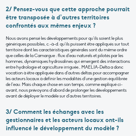
2/ Pensez-vous que cette approche pourrait
être transposée à d’autres territoires
confrontés aux mêmes enjeux ?
Nous avons pensé les développements pour qu’ils soient le plus
génériques possibles, c.-à-d. qu’ils puissent être appliqués sur tout
territoire dont les caractéristiques générales sont du même ordre
que celles de la Camargue : flux d’eau naturels et pilotés par les
hommes, dynamiques hydrosalines qui émergent des interactions
entre hydrologie et agriculture irriguée… MAELIA-Delta a donc
vocation à être appliquée dans d’autres deltas pour accompagner
les acteurs locaux à définir les modalités d’une gestion équilibrée
de l’eau. Mais chaque chose en son temps, comme expliqué ci-
avant, nous prévoyons d’abord de prolonger les développements
avant de déployer le modèle sur d’autres territoires.
3/ Comment les échanges avec les
gestionnaires et les acteurs locaux ont-ils
influencé le développement du modèle ?