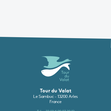
Tour du Valat
Le Sambuc - 13200 Arles
France