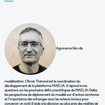
Agronome féru de
modélisation, Olivier Thérond est le coordinateur du
développement de la plateforme MAELIA. Il répond à nos
questions sur les prochains défis scientifiques de MAELIA-Delta,
les perspectives de déploiement du modèle sur d’autres territoires
et l’importance des échanges avec les acteurs locaux pour
concevoir un outil d’aide à la décision au plus près des réalités de