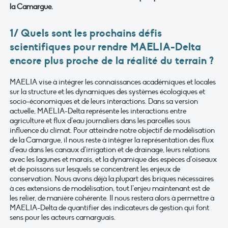
la Camargue.
1/ Quels sont les prochains défis
scientifiques pour rendre MAELIA-Delta
encore plus proche de la réalité du terrain ?
MAELIA vise à intégrer les connaissances académiques et locales
sur la structure et les dynamiques des systèmes écologiques et
socio-économiques et de leurs interactions. Dans sa version
actuelle, MAELIA-Delta représente les interactions entre
agriculture et flux d’eau journaliers dans les parcelles sous
influence du climat. Pour atteindre notre objectif de modélisation
de la Camargue, il nous reste à intégrer la représentation des flux
d’eau dans les canaux d’irrigation et de drainage, leurs relations
avec les lagunes et marais, et la dynamique des espèces d’oiseaux
et de poissons sur lesquels se concentrent les enjeux de
conservation. Nous avons déjà la plupart des briques nécessaires
à ces extensions de modélisation, tout l’enjeu maintenant est de
les relier, de manière cohérente. Il nous restera alors à permettre à
MAELIA-Delta de quantifier des indicateurs de gestion qui font
sens pour les acteurs camarguais.