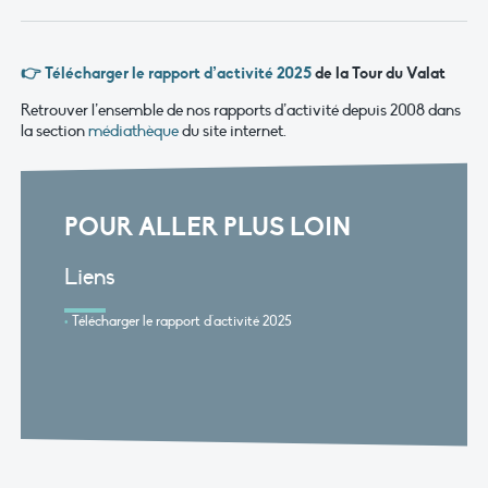
👉 Télécharger le rapport d’activité 2025
de la Tour du Valat
Retrouver l’ensemble de nos rapports d’activité depuis 2008 dans
la section
médiathèque
du site internet.
POUR ALLER PLUS LOIN
Liens
Télécharger le rapport d'activité 2025