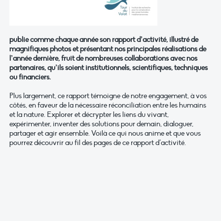
publie comme chaque année son rapport d’activité, illustré de
magnifiques photos et présentant nos principales réalisations de
l’année dernière, fruit de nombreuses collaborations avec nos
partenaires, qu’ils soient institutionnels, scientifiques, techniques
ou financiers.
Plus largement, ce rapport témoigne de notre engagement, à vos
côtés, en faveur de la nécessaire réconciliation entre les humains
et la nature. Explorer et décrypter les liens du vivant,
expérimenter, inventer des solutions pour demain, dialoguer,
partager et agir ensemble. Voilà ce qui nous anime et que vous
pourrez découvrir au fil des pages de ce rapport d’activité.