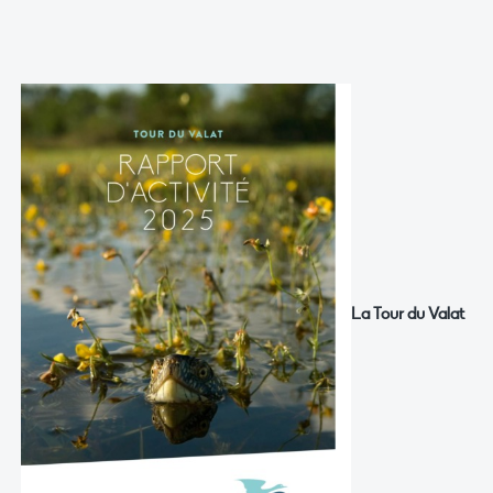
La Tour du Valat