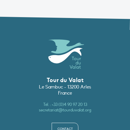
Tour du Valat
Le Sambuc - 13200 Arles
France
Tél. :
+33 (0)4 90 97 20 13
secretariat@tourduvalat.org
CONTACT