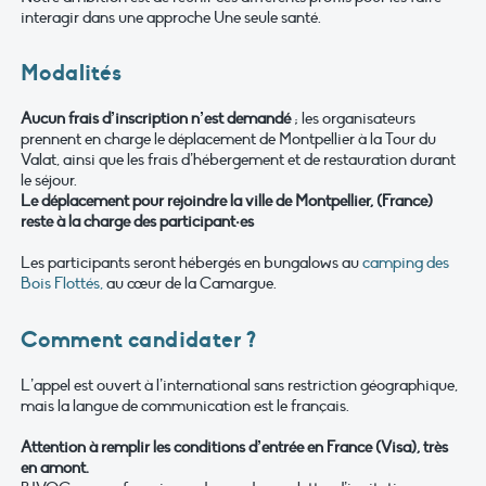
interagir dans une approche Une seule santé.
Modalités
Aucun frais d’inscription n’est demandé
; les organisateurs
prennent en charge le déplacement de Montpellier à la Tour du
Valat, ainsi que les frais d’hébergement et de restauration durant
le séjour.
Le déplacement pour rejoindre la ville de Montpellier, (France)
reste à la charge des participant·es
Les participants seront hébergés en bungalows au
camping des
Bois Flottés,
au cœur de la Camargue.
Comment candidater ?
L’appel est ouvert à l’international sans restriction géographique,
mais la langue de communication est le français.
Attention à remplir les conditions d’entrée en France (Visa), très
en amont.