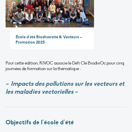
École d’été Biodiversité & Vecteurs –
Promotion 2025
Pour cette édition, RIVOC associe le Défi Clé BiodivOc pour cinq
journées de formation sur la thématique :
« Impacts des pollutions sur les vecteurs et
les maladies vectorielles »
Objectifs de l’école d’été