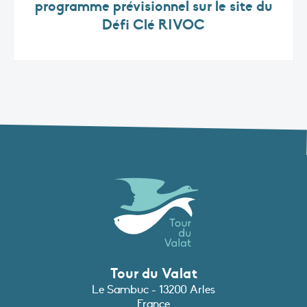
programme prévisionnel sur le site du
Défi Clé RIVOC
Tour du Valat
Le Sambuc - 13200 Arles
France