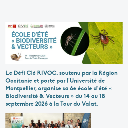
Le Défi Clé RIVOC, soutenu par la Région
Occitanie et porté par l’Université de
Montpellier, organise sa
6e école d’été «
Biodiversité & Vecteurs » du 14 au 18
septembre 2026
à la Tour du Valat.