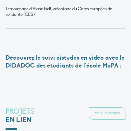
Témoignage d’Alana Bell, volontaire du Corps européen de
solidarité (CES)
Découvrez le suivi cistudes en vidéo avec le
DIDADOC des étudiants de l’école MoPA :
PROJETS
TOUS LES PROJETS
EN LIEN