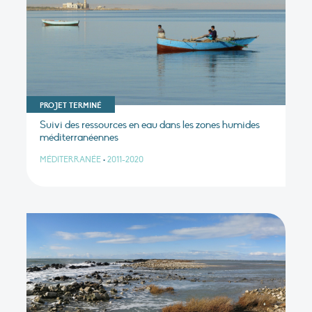
PROJET TERMINÉ
Suivi des ressources en eau dans les zones humides
méditerranéennes
MÉDITERRANÉE
•
2011-2020