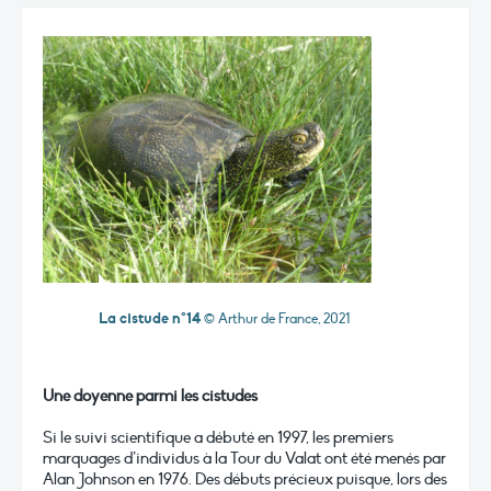
La cistude n°14
© Arthur de France, 2021
Une doyenne parmi les cistudes
Si le suivi scientifique a débuté en 1997, les premiers
marquages d’individus à la Tour du Valat ont été menés par
Alan Johnson en 1976. Des débuts précieux puisque, lors des