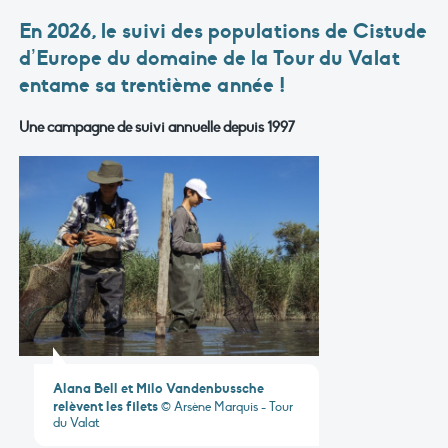
En 2026, le suivi des populations de Cistude
d’Europe du domaine de la Tour du Valat
entame sa trentième année !
Une campagne de suivi annuelle depuis 1997
Alana Bell et Milo Vandenbussche
relèvent les filets
© Arsène Marquis - Tour
du Valat