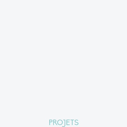
PROJETS