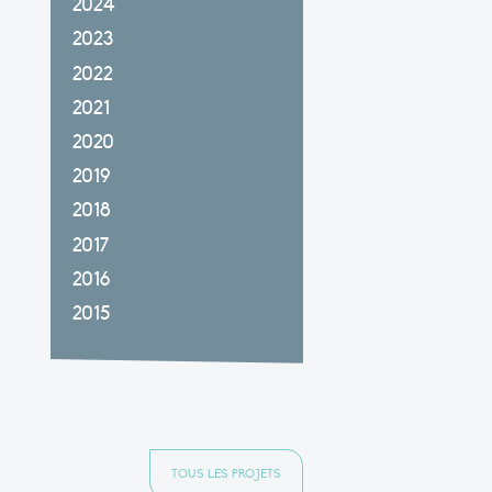
2024
2023
2022
2021
2020
2019
2018
2017
2016
2015
TOUS LES PROJETS