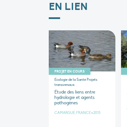
EN LIEN
PROJET EN COURS
Ecologie de la Santé Projets
transversaux
Étude des liens entre
hydrologie et agents
pathogènes
CAMARGUE, FRANCE
•
2015