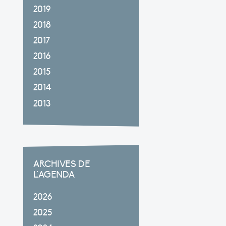
2019
2018
2017
2016
2015
2014
2013
ARCHIVES DE
L'AGENDA
2026
2025