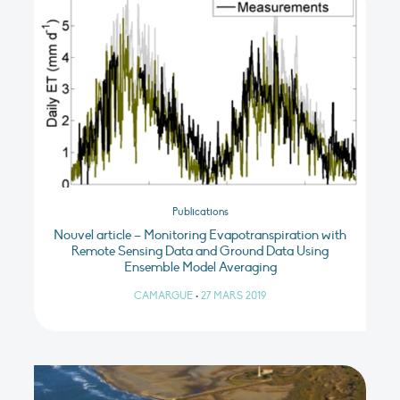
Publications
Nouvel article – Monitoring Evapotranspiration with
Remote Sensing Data and Ground Data Using
Ensemble Model Averaging
CAMARGUE
•
27 MARS 2019