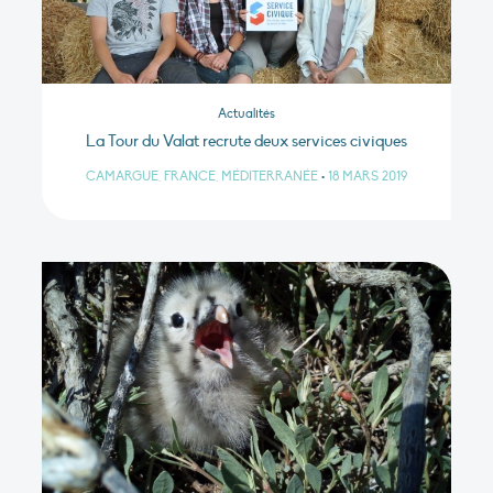
Actualités
La Tour du Valat recrute deux services civiques
CAMARGUE, FRANCE, MÉDITERRANÉE
•
18 MARS 2019