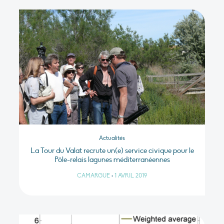
Actualités
La Tour du Valat recrute un(e) service civique pour le
Pôle-relais lagunes méditerranéennes
CAMARGUE
•
1 AVRIL 2019