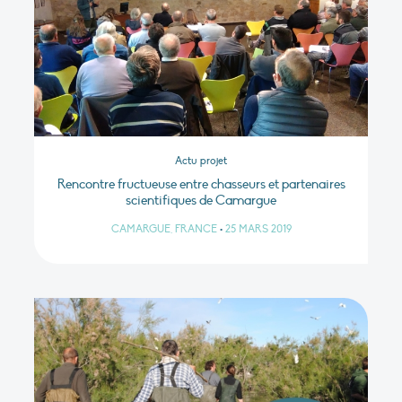
Actu projet
Rencontre fructueuse entre chasseurs et partenaires
scientifiques de Camargue
CAMARGUE, FRANCE
•
25 MARS 2019