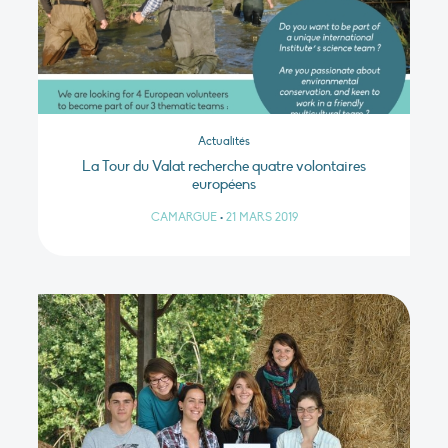
Actualités
La Tour du Valat recherche quatre volontaires
européens
CAMARGUE
•
21 MARS 2019