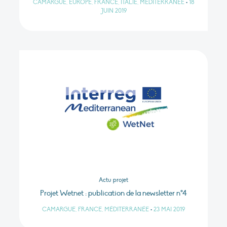
CAMARGUE, EUROPE, FRANCE, ITALIE, MÉDITERRANÉE
•
18
JUIN 2019
Actu projet
Projet Wetnet : publication de la newsletter n°4
CAMARGUE, FRANCE, MÉDITERRANÉE
•
23 MAI 2019