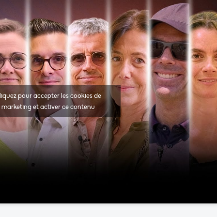
liquez pour accepter les cookies de
marketing et activer ce contenu