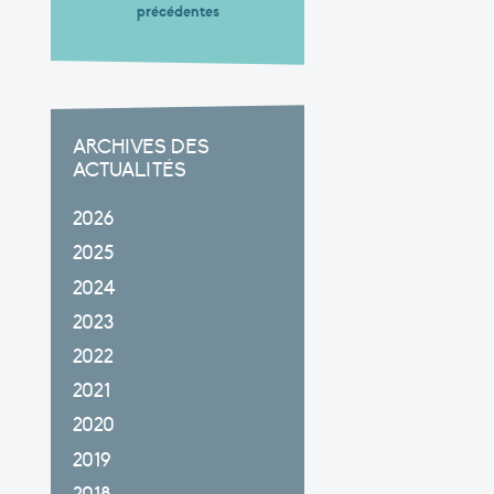
précédentes
ARCHIVES DES
ACTUALITÉS
2026
2025
2024
2023
2022
2021
2020
2019