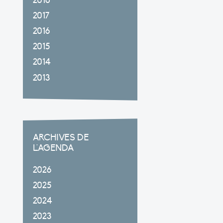
2018
2017
2016
2015
2014
2013
ARCHIVES DE
L'AGENDA
2026
2025
2024
2023